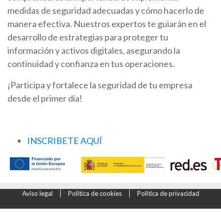
medidas de seguridad adecuadas y cómo hacerlo de
manera efectiva. Nuestros expertos te guiarán en el
desarrollo de estrategias para proteger tu
información y activos digitales, asegurando la
continuidad y confianza en tus operaciones.
¡Participa y fortalece la seguridad de tu empresa
desde el primer día!
INSCRIBETE AQUÍ
Aviso legal
Política de cookies
Política de privacidad