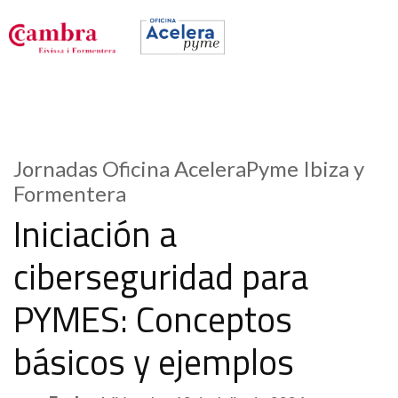
Jornadas Oficina AceleraPyme Ibiza y
Formentera
Iniciación a
ciberseguridad para
PYMES: Conceptos
básicos y ejemplos