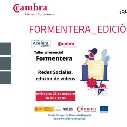
¿QU
FORMENTERA_EDICIÓN