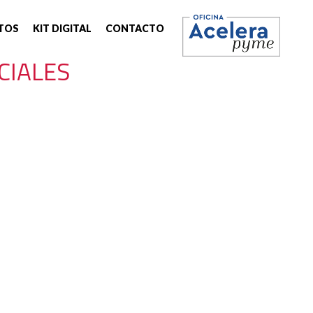
TOS
KIT DIGITAL
CONTACTO
CIALES