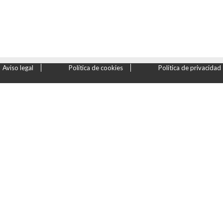
Aviso legal
Política de cookies
Política de privacidad